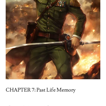
CHAPTER 7: Past Life Memory