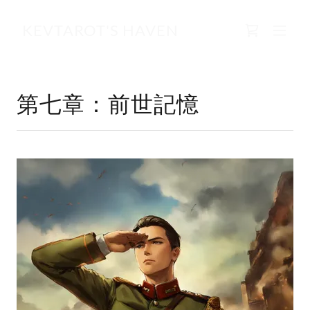
KEVTAROT'S HAVEN
第七章：前世記憶